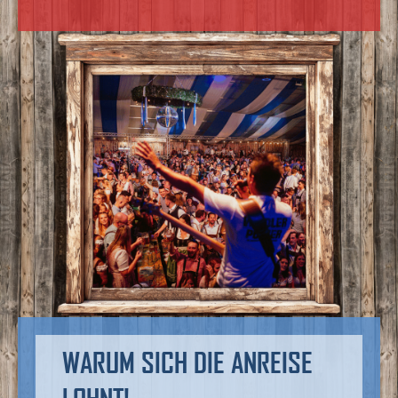
WARUM SICH DIE ANREISE