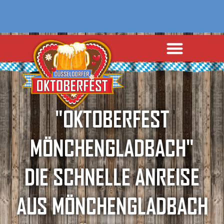
"OKTOBERFEST
MÖNCHENGLADBACH"
DIE SCHNELLE ANREISE
AUS MÖNCHENGLADBACH